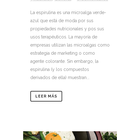
La espirulina es una microalga verde-
azul que está de moda por sus
propiedades nutricionales y pos sus
usos terapéuticos. La mayoría de
empresas utilizan las microalgas como
estrategia de marketing o como
agente colorante. Sin embargo, la
espirulina (y los compuestos
derivados de ella) muestran...
LEER MÁS