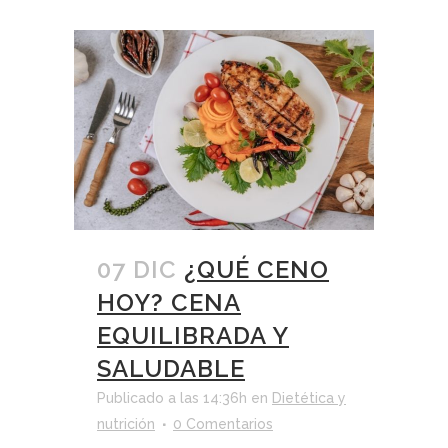
07 DIC
¿QUÉ CENO
HOY? CENA
EQUILIBRADA Y
SALUDABLE
Publicado a las 14:36h
en
Dietética y
nutrición
0 Comentarios