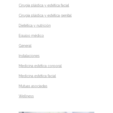
Cirugía plástica y estética facial
Cirugía plástica y estética genital
Dietética y nutrición
Equipo médico
General
Instalaciones
Medicina estética corporal
Medicina estética facial
Mutuas asociadas
Wellness