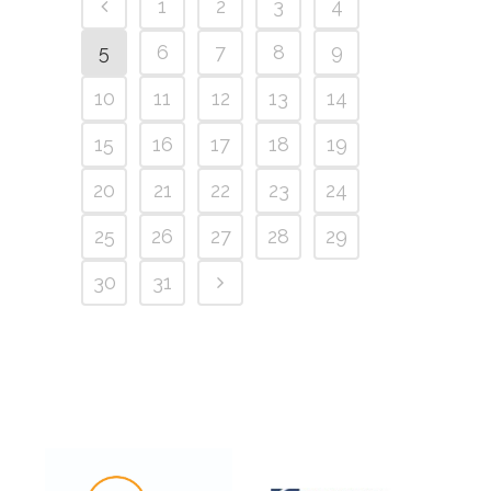
1
2
3
4
5
6
7
8
9
10
11
12
13
14
15
16
17
18
19
20
21
22
23
24
25
26
27
28
29
30
31