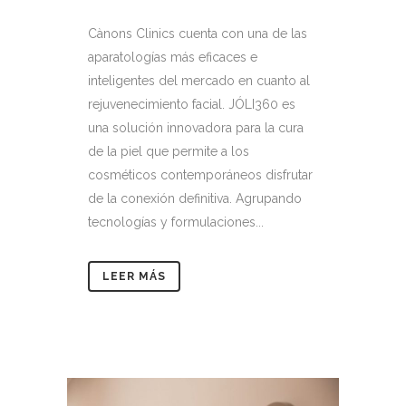
Cànons Clinics cuenta con una de las
aparatologías más eficaces e
inteligentes del mercado en cuanto al
rejuvenecimiento facial. JÓLI360 es
una solución innovadora para la cura
de la piel que permite a los
cosméticos contemporáneos disfrutar
de la conexión definitiva. Agrupando
tecnologías y formulaciones...
LEER MÁS