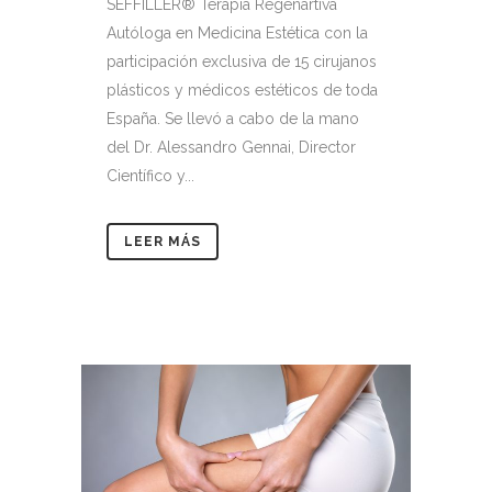
SEFFILLER®️ Terapia Regenartiva
Autóloga en Medicina Estética con la
participación exclusiva de 15 cirujanos
plásticos y médicos estéticos de toda
España. Se llevó a cabo de la mano
del Dr. Alessandro Gennai, Director
Científico y...
LEER MÁS