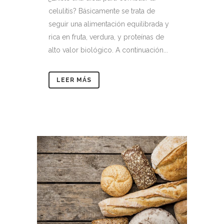
celulitis? Básicamente se trata de
seguir una alimentación equilibrada y
rica en fruta, verdura, y proteínas de
alto valor biológico. A continuación...
LEER MÁS