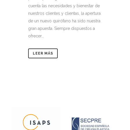
cuenta las necesidades y bienestar de
nuestros clientes y clientas, la apertura
de un nuevo quirófano ha sido nuestra
gran apuesta. Siempre dispuestos a
ofrecer...
LEER MÁS