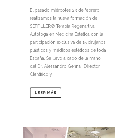
El pasado miércoles 23 de febrero
realizamos la nueva formación de
SEFFILLER®️ Terapia Regenartiva
Autóloga en Medicina Estética con la
participación exclusiva de 15 cirujanos
plásticos y médicos estéticos de toda
España. Se llevó a cabo de la mano
del Dr. Alessandro Gennai, Director
Científico y...
LEER MÁS