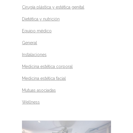
Cirugía plástica y estética genital
Dietética y nutrición
Equipo médico
General
Instalaciones
Medicina estética corporal
Medicina estética facial
Mutuas asociadas
Wellness