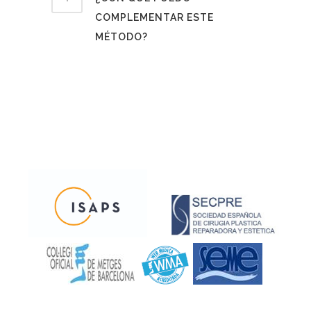
COMPLEMENTAR ESTE
MÉTODO?