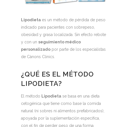
Lipodieta
es un método de pérdida de peso
indicado para pacientes con sobrepeso,
obesidad y grasa localizada. Sin efecto rebote
y con un
seguimiento médico
personalizado
por parte de los especialistas
de Cànons Clinics.
¿QUÉ ES EL MÉTODO
LIPODIETA?
El método
Lipodieta
se basa en una dieta
cetogénica que tiene como base la comida
natural (ni sobres ni alimentos prefabricados),
apoyada por la suplementación específica,
con el fin de perder peso de una forma