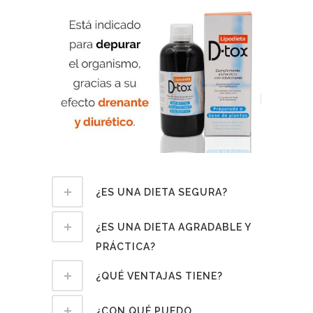
¿ES UNA DIETA SEGURA?
¿ES UNA DIETA AGRADABLE Y
PRÁCTICA?
¿QUÉ VENTAJAS TIENE?
¿CON QUÉ PUEDO