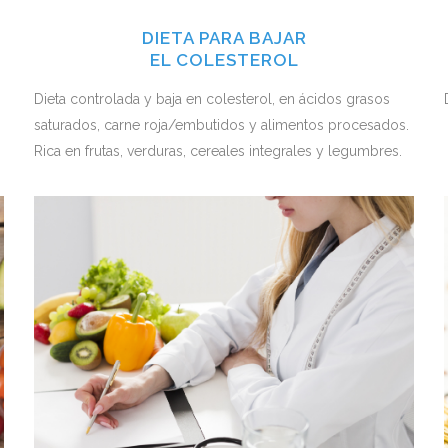
DIETA PARA BAJAR
EL COLESTEROL
Dieta controlada y baja en colesterol, en ácidos grasos
saturados, carne roja/embutidos y alimentos procesados.
Rica en frutas, verduras, cereales integrales y legumbres.