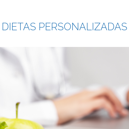
DIETAS PERSONALIZADAS