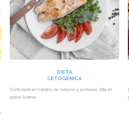
DIETA
CETOGÉNICA
Controlada en hidratos de carbono y proteínas. Alta en
grasas buenas.
a