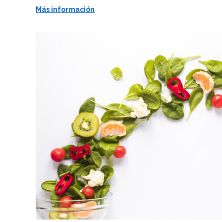
Más información