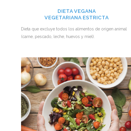
DIETA VEGANA
VEGETARIANA ESTRICTA
Dieta que excluye todos los alimentos de origen animal
(carne, pescado, leche, huevos y miel).