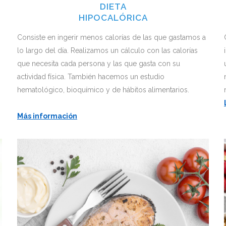
DIETA
HIPOCALÓRICA
Consiste en ingerir menos calorías de las que gastamos a
lo largo del día. Realizamos un cálculo con las calorías
que necesita cada persona y las que gasta con su
s
actividad física. También hacemos un estudio
hematológico, bioquímico y de hábitos alimentarios.
Más información