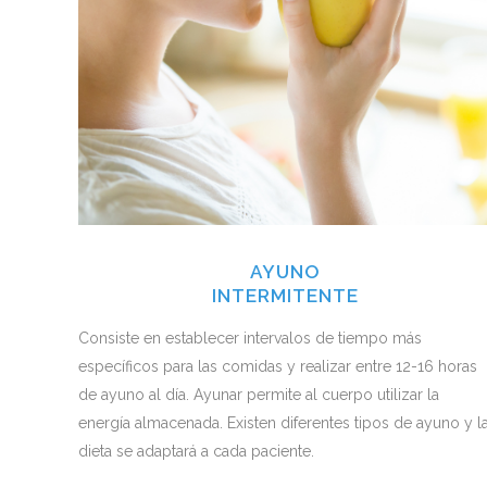
AYUNO
INTERMITENTE
Consiste en establecer intervalos de tiempo más
específicos para las comidas y realizar entre 12-16 horas
de ayuno al día. Ayunar permite al cuerpo utilizar la
energía almacenada. Existen diferentes tipos de ayuno y l
dieta se adaptará a cada paciente.