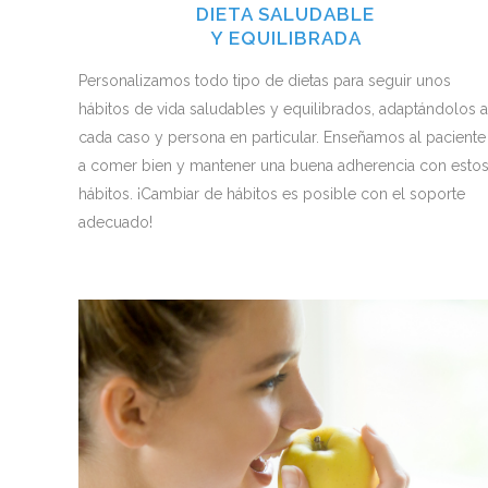
DIETA SALUDABLE
Y EQUILIBRADA
Personalizamos todo tipo de dietas para seguir unos
hábitos de vida saludables y equilibrados, adaptándolos a
cada caso y persona en particular. Enseñamos al paciente
a comer bien y mantener una buena adherencia con esto
hábitos. ¡Cambiar de hábitos es posible con el soporte
adecuado!