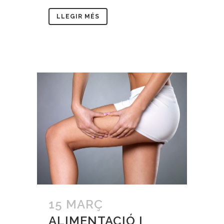
LLEGIR MÉS
15 MARÇ
ALIMENTACIÓ I