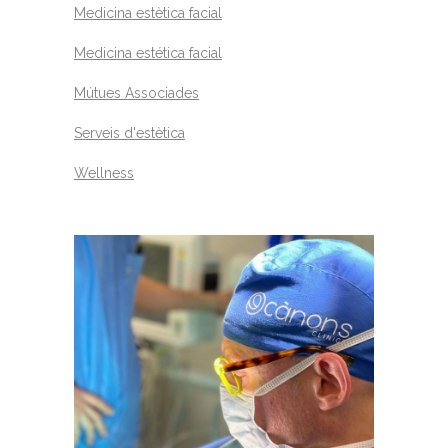
Medicina estètica facial
Medicina estética facial
Mútues Associades
Serveis d'estètica
Wellness