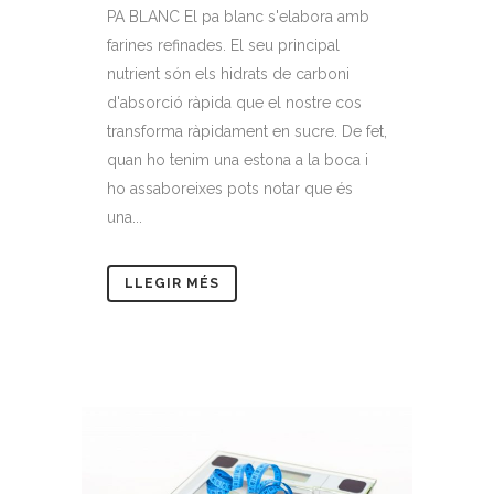
PA BLANC El pa blanc s'elabora amb
farines refinades. El seu principal
nutrient són els hidrats de carboni
d'absorció ràpida que el nostre cos
transforma ràpidament en sucre. De fet,
quan ho tenim una estona a la boca i
ho assaboreixes pots notar que és
una...
LLEGIR MÉS