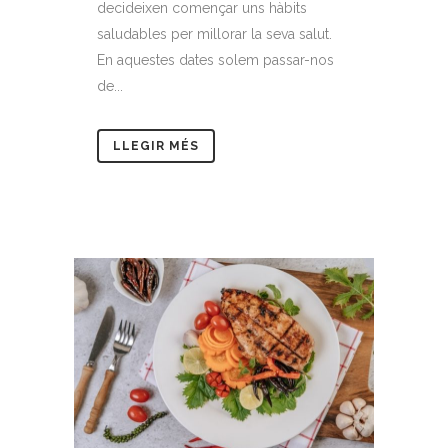
decideixen començar uns hàbits
saludables per millorar la seva salut.
En aquestes dates solem passar-nos
de...
LLEGIR MÉS