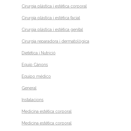
Cirurgia plàstica i estètica corporal
Cirurgía plàstica i estètica facial
Cirurgia plàstica i estètica genital
Cirurgia reparadora i dermatològica
Dietètica i Nutrició
Equip Cànons
Equipo médico
General
Instalacions
Medicina estética corporal
Medicina estètica corporal