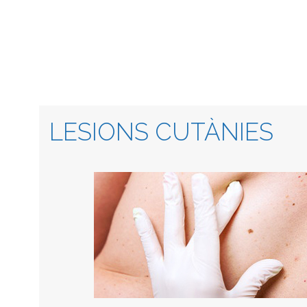
LESIONS CUTÀNIES