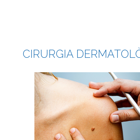
CIRURGIA DERMATOL