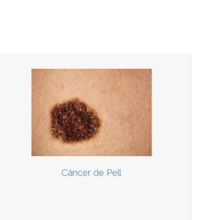
Càncer de Pell