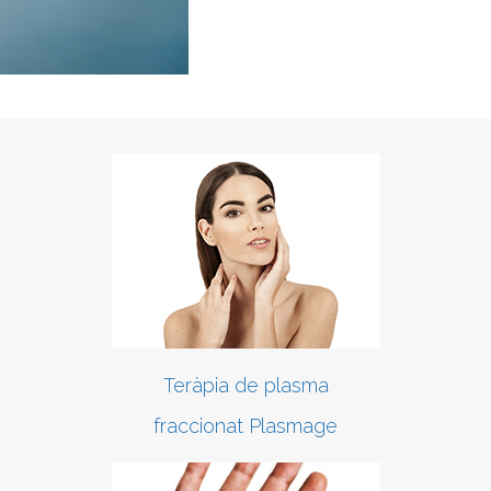
Teràpia de plasma
fraccionat Plasmage