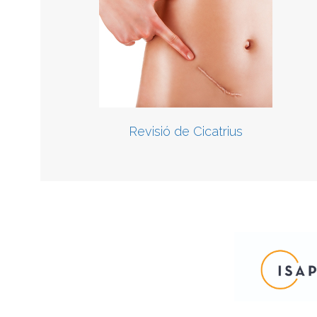
Revisió de Cicatrius