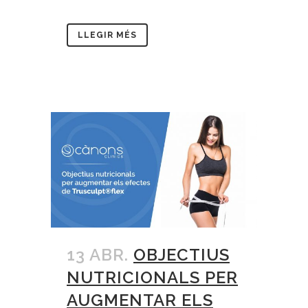
LLEGIR MÉS
13 ABR.
OBJECTIUS
NUTRICIONALS PER
AUGMENTAR ELS