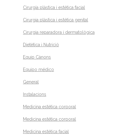
Cirurgía plàstica i estètica facial
Cirurgia plàstica i estètica genital
Cirurgia reparadora i dermatològica
Dietètica i Nutrició
Equip Cànons
Equipo médico
General
Instalacions
Medicina estètica corporal
Medicina estética corporal
Medicina estètica facial