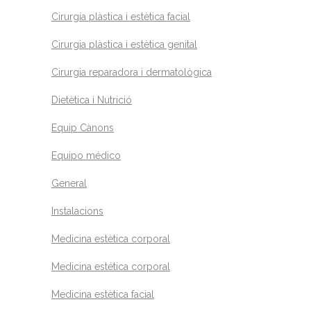
Cirurgía plàstica i estètica facial
Cirurgia plàstica i estètica genital
Cirurgia reparadora i dermatològica
Dietètica i Nutrició
Equip Cànons
Equipo médico
General
Instalacions
Medicina estètica corporal
Medicina estética corporal
Medicina estètica facial