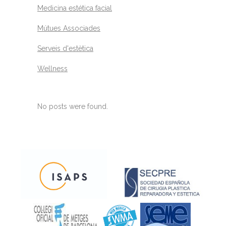
Medicina estética facial
Mútues Associades
Serveis d'estètica
Wellness
No posts were found.