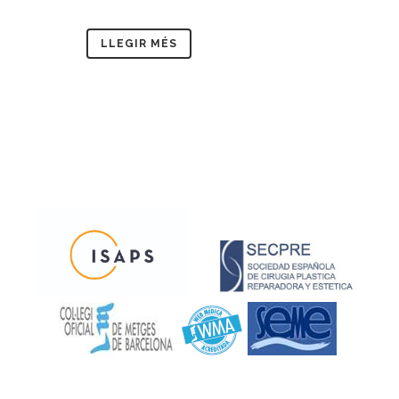
LLEGIR MÉS