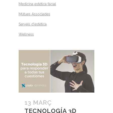
Medicina estética facial
Mútues Associades
Serveis d'estètica
Wellness
13 MARÇ
TECNOLOGÍA 3D