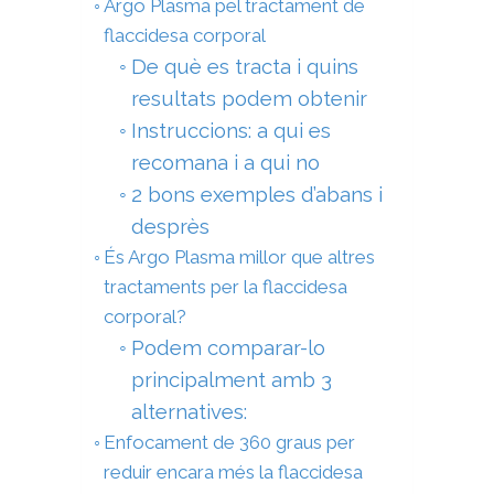
Argo Plasma pel tractament de
flaccidesa corporal
De què es tracta i quins
resultats podem obtenir
Instruccions: a qui es
recomana i a qui no
2 bons exemples d’abans i
desprès
És Argo Plasma millor que altres
tractaments per la flaccidesa
corporal?
Podem comparar-lo
principalment amb 3
alternatives:
Enfocament de 360 graus per
reduir encara més la flaccidesa