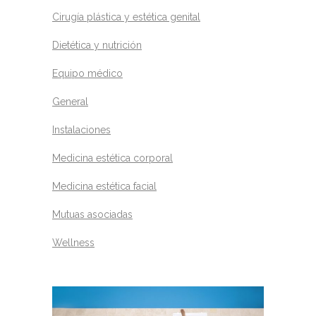
Cirugía plástica y estética genital
Dietética y nutrición
Equipo médico
General
Instalaciones
Medicina estética corporal
Medicina estética facial
Mutuas asociadas
Wellness