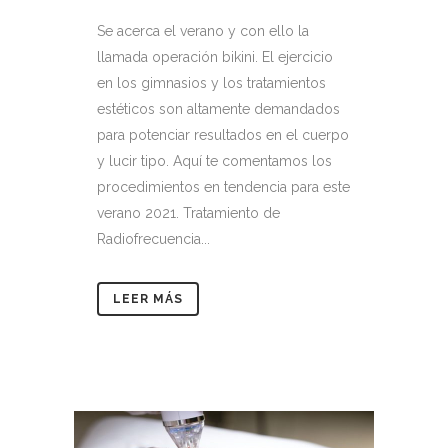
Se acerca el verano y con ello la
llamada operación bikini. El ejercicio
en los gimnasios y los tratamientos
estéticos son altamente demandados
para potenciar resultados en el cuerpo
y lucir tipo. Aquí te comentamos los
procedimientos en tendencia para este
verano 2021. Tratamiento de
Radiofrecuencia...
LEER MÁS