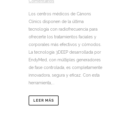
Comentarios
Los centros médicos de Cànons
Clinics disponen de la última
tecnología con radiofrecuencia para
ofrecerte los tratamientos faciales y
corporales más efectivos y cómodos.
La tecnología 3DEEP desarrollada por
EndyMed, con múltiples generadores
de fase controlada, es completamente
innovadora, segura y eficaz. Con esta
herramienta,...
LEER MÁS