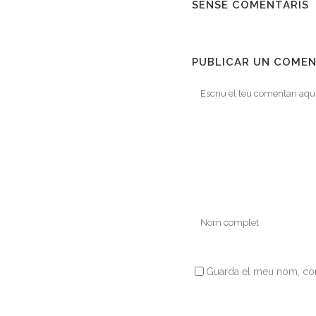
SENSE COMENTARIS
PUBLICAR UN COMEN
Guarda el meu nom, corr