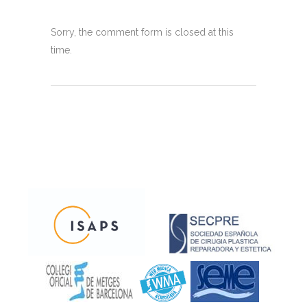
Sorry, the comment form is closed at this
time.