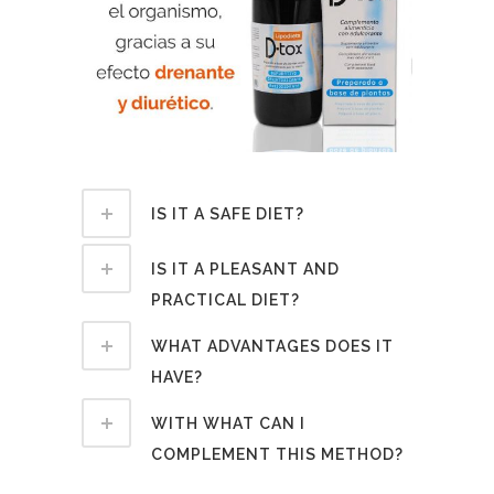
IS IT A SAFE DIET?
IS IT A PLEASANT AND
PRACTICAL DIET?
WHAT ADVANTAGES DOES IT
HAVE?
WITH WHAT CAN I
COMPLEMENT THIS METHOD?