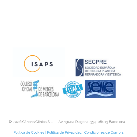
©
2026 Cànons Clinics S.L. – Avinguda Diagonal 354, 08013 Barcelona –
Política de Cookies
|
Política de Privacidad
|
Condiciones de Compra