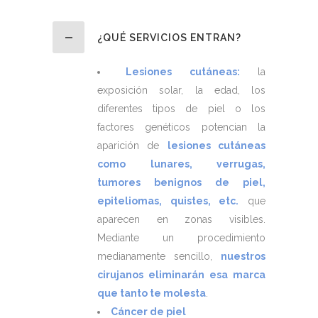
¿QUÉ SERVICIOS ENTRAN?
Lesiones cutáneas:
la
exposición solar, la edad, los
diferentes tipos de piel o los
factores genéticos potencian la
aparición de
lesiones cutáneas
como lunares, verrugas,
tumores benignos de piel,
epiteliomas, quistes, etc.
que
aparecen en zonas visibles.
Mediante un procedimiento
medianamente sencillo,
nuestros
cirujanos eliminarán esa marca
que tanto te molesta
.
Cáncer de piel