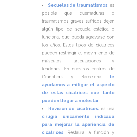
Secuelas de traumatismos:
es
posible que quemaduras o
traumatismos graves sufridos dejen
algún tipo de secuela estética o
funcional que pueda agravarse con
los años. Estos tipos de cicatrices
pueden restringir el movimiento de
músculos, articulaciones y
tendones. En nuestros centros de
Granollers y Barcelona
te
ayudamos a mitigar el aspecto
de estas cicatrices que tanto
pueden llegar a molestar
.
Revisión de cicatrices:
es una
cirugía únicamente indicada
para mejorar la apariencia de
cicatrices
. Restaura la función y