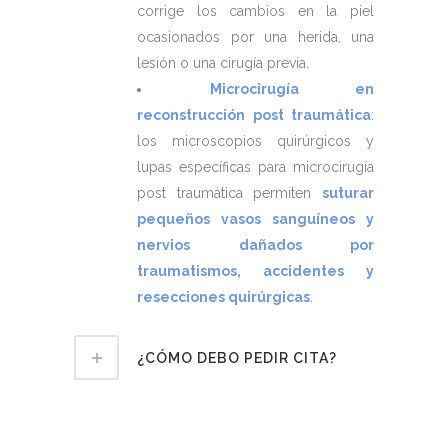
corrige los cambios en la piel
ocasionados por una herida, una
lesión o una cirugía previa.
Microcirugía en
reconstrucción post traumática
:
los microscopios quirúrgicos y
lupas específicas para microcirugía
post traumática permiten
suturar
pequeños vasos sanguíneos y
nervios dañados por
traumatismos, accidentes y
resecciones quirúrgicas
.
¿CÓMO DEBO PEDIR CITA?