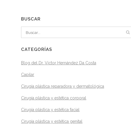
BUSCAR
CATEGORÍAS
Blog del Dr. Víctor Hernández Da Costa
Capilar
Cirugía plástica reparadora y dermatológica
Cirugía plástica y estética corporal
Cirugía plástica y estética facial
Cirugía plástica y estética genital