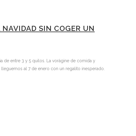
A NAVIDAD SIN COGER UN
 de entre 3 y 5 quilos. La vorágine de comida y
lleguemos al 7 de enero con un regalito inesperado.