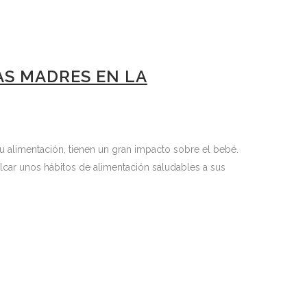
AS MADRES EN LA
u alimentación, tienen un gran impacto sobre el bebé.
car unos hábitos de alimentación saludables a sus