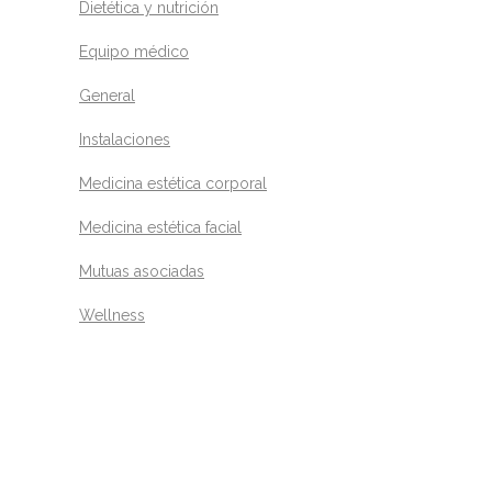
Dietética y nutrición
Equipo médico
General
Instalaciones
Medicina estética corporal
Medicina estética facial
Mutuas asociadas
Wellness