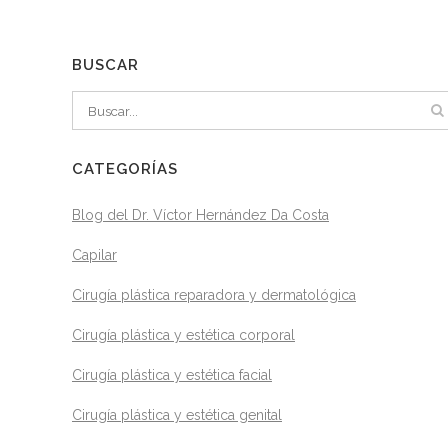
BUSCAR
CATEGORÍAS
Blog del Dr. Víctor Hernández Da Costa
Capilar
Cirugía plástica reparadora y dermatológica
Cirugía plástica y estética corporal
Cirugía plástica y estética facial
Cirugía plástica y estética genital