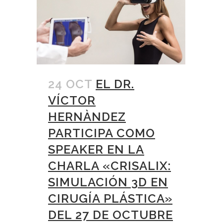
24 OCT
EL DR.
VÍCTOR
HERNÀNDEZ
PARTICIPA COMO
SPEAKER EN LA
CHARLA «CRISALIX:
SIMULACIÓN 3D EN
CIRUGÍA PLÁSTICA»
DEL 27 DE OCTUBRE