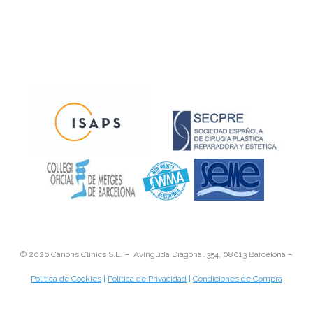
©
2026 Cànons Clinics S.L. – Avinguda Diagonal 354, 08013 Barcelona –
Política de Cookies
|
Política de Privacidad
|
Condiciones de Compra