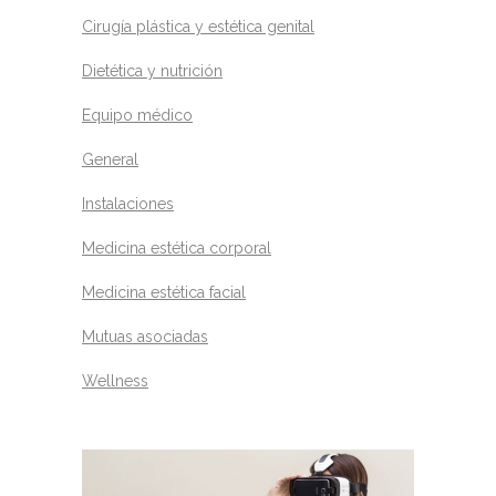
Cirugía plástica y estética genital
Dietética y nutrición
Equipo médico
General
Instalaciones
Medicina estética corporal
Medicina estética facial
Mutuas asociadas
Wellness