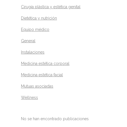
Cirugía plástica y estética genital
Dietética y nutrición
Equipo médico
General
Instalaciones
Medicina estética corporal
Medicina estética facial
Mutuas asociadas
Wellness
No se han encontrado publicaciones