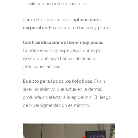
evitando no siempre cicatrices.
Por cierto, también tiene
aplicaciones
corporales
. En especial en brazos y piernas.
Contraindicaciones tiene muy pocas
.
Condiciones muy específicas como por
ejemplo que haya heridas abiertas o
infecciones activas.
Es apto para todos los fototipos
. Es un
láser no ablativo que actúa en la dermis
profunda sin afectar a la epidermis. El riesgo
de hiperpigmentación es mínimo.