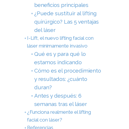
beneficios principales
¿Puede sustituir al lifting
quirúrgico? Las 5 ventajas
del láser
I-Lift, el nuevo lifting facial con
láser mínimamente invasivo
Qué es y para qué lo
estamos indicando
Cómo es el procedimiento
y resultados: ¿cuánto
duran?
Antes y después: 6
semanas tras el láser
¿Funciona realmente el lifting
facial con láser?
Referencias