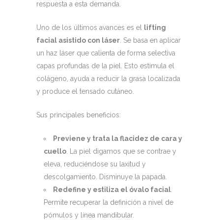
respuesta a esta demanda.
Uno de los últimos avances es el
lifting
facial asistido con láser
. Se basa en aplicar
un haz láser que calienta de forma selectiva
capas profundas de la piel. Esto estimula el
colágeno, ayuda a reducir la grasa localizada
y produce el tensado cutáneo.
Sus principales beneficios:
Previene y trata la flacidez de cara y
cuello
. La piel digamos que se contrae y
eleva, reduciéndose su laxitud y
descolgamiento. Disminuye la papada.
Redefine y estiliza el óvalo facial
.
Permite recuperar la definición a nivel de
pómulos y línea mandibular.