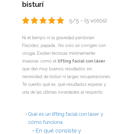
bisturí
5/5 - (5 votos)
Ni el tiempo ni la gravedad perdonan.
Flacidez, papada… No solo se corrigen con
cirugía. Existen técnicas mínimamente
invasivas como el
lifting facial con láser
que dan muy buenos resultados sin
necesidad de bisturí ni largas recuperaciones.
Te cuento qué es, qué resultados esperar y
una de las últimas novedades al respecto.
Qué es un lifting facial con láser y
cómo funciona
En qué consiste y