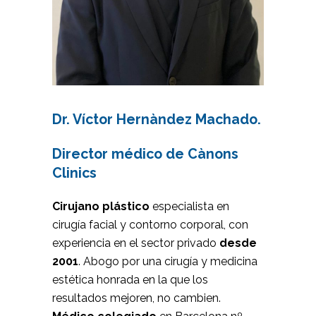
Dr. Víctor Hernàndez Machado.
Director médico de Cànons
Clinics
Cirujano plástico
especialista en
cirugía facial y contorno corporal, con
experiencia en el sector privado
desde
2001
. Abogo por una cirugía y medicina
estética honrada en la que los
resultados mejoren, no cambien.