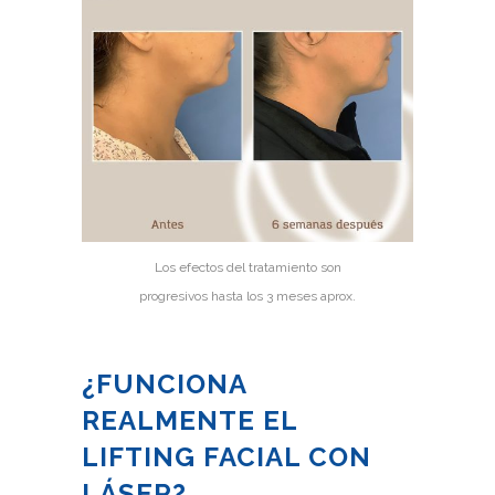
Los efectos del tratamiento son
progresivos hasta los 3 meses aprox.
¿FUNCIONA
REALMENTE EL
LIFTING FACIAL CON
LÁSER?