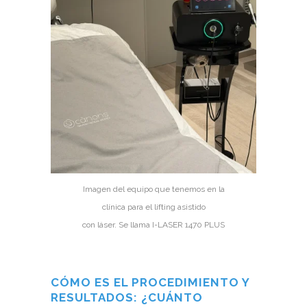
Imagen del equipo que tenemos en la
clínica para el lifting asistido
con láser. Se llama I-LASER 1470 PLUS
CÓMO ES EL PROCEDIMIENTO Y
RESULTADOS: ¿CUÁNTO