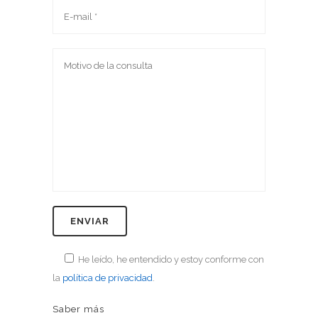
He leído, he entendido y estoy conforme con
la
política de privacidad
.
Saber más