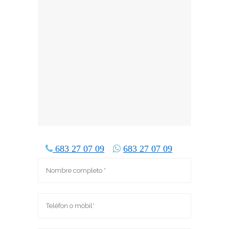
683 27 07 09
683 27 07 09