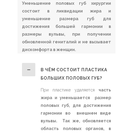
Уменьшение половых губ хирургии
состоит в ликвидации жира и
уменьшение размера губ для
достижения большей гармонии в
размеры вульвы, при получении
обновленной гениталий и не вызывает
дискомфорта в женщин.
В ЧЁМ СОСТОИТ ПЛАСТИКА
БОЛЬШИХ ПОЛОВЫХ ГУБ?
При пластике удаляется
часть
жира и уменьшается размер
половых губ, для достижения
гармонии во внешнем виде
вульвы. Так же, обновляется
область половых органов, в