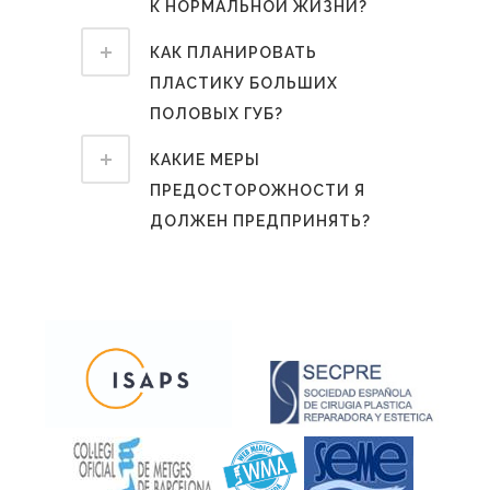
К НОРМАЛЬНОЙ ЖИЗНИ?
КАК ПЛАНИРОВАТЬ
ПЛАСТИКУ БОЛЬШИХ
ПОЛОВЫХ ГУБ?
КАКИЕ МЕРЫ
ПРЕДОСТОРОЖНОСТИ Я
ДОЛЖЕН ПРЕДПРИНЯТЬ?