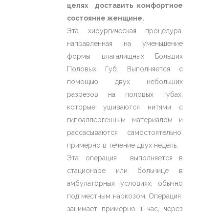
целях доставить комфортное
состояние женщине.
Эта хирургическая процедура,
направленная на уменьшение
формы влагалищных Больших
Половых Губ. Выполняется с
помощью двух небольших
разрезов на половых губах,
которые ушиваются нитями с
гипоаллергенным материалом и
рассасываются самостоятельно,
примерно в течение двух недель.
Эта операция выполняется в
стационаре или больнице в
амбулаторных условиях, обычно
под местным наркозом. Операция
занимает примерно 1 час, через