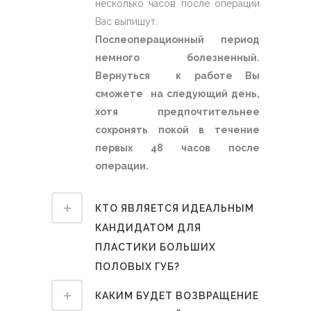
несколько часов после операции
Вас выпишут.
Послеоперационный период
немного болезненный.
Вернуться к работе Вы
сможете на следующий день,
хотя предпочтительнее
сохронять покой в течение
первых 48 часов после
операции.
КТО ЯВЛЯЕТСЯ ИДЕАЛЬНЫМ
КАНДИДАТОМ ДЛЯ
ПЛАСТИКИ БОЛЬШИХ
ПОЛОВЫХ ГУБ?
КАКИМ БУДЕТ ВОЗВРАЩЕНИЕ