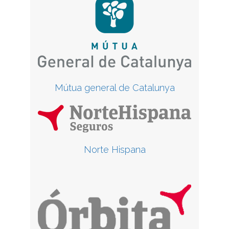
Mútua general de Catalunya
Norte Hispana