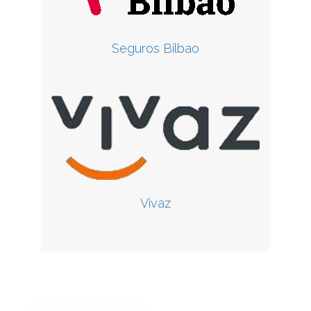
Seguros Bilbao
Vivaz