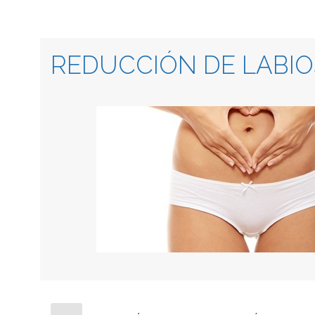
REDUCCIÓN DE LABI