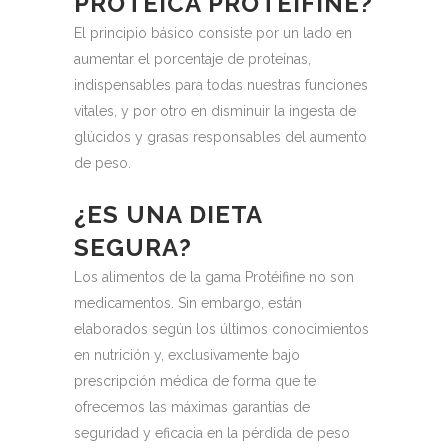
PROTEICA PROTÉIFINE?
El principio básico consiste por un lado en
aumentar el porcentaje de proteínas,
indispensables para todas nuestras funciones
vitales, y por otro en disminuir la ingesta de
glúcidos y grasas responsables del aumento
de peso.
¿ES UNA DIETA
SEGURA?
Los alimentos de la gama Protéifine no son
medicamentos.
Sin embargo, están
elaborados según los últimos conocimientos
en nutrición y, exclusivamente bajo
prescripción médica de forma que te
ofrecemos las máximas garantías de
seguridad y eficacia en la pérdida de peso