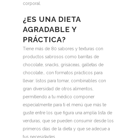
corporal.
¿ES UNA DIETA
AGRADABLE Y
PRÁCTICA?
Tiene más de 80 sabores y texturas con
productos sabrosos como barritas de
chocolate, snacks, grisáceas, galletas de
chocolate… con formatos prácticos para
llevar: listos para tomar, combinables con
gran diversidad de otros alimentos,
permitiendo a tu médico componer
especialmente para ti el menú que más te
guste entre los que figura una amplia lista de
verduras, que se pueden consumir desde los
primeros días de la dieta y que se adecue a
tus necesidades.