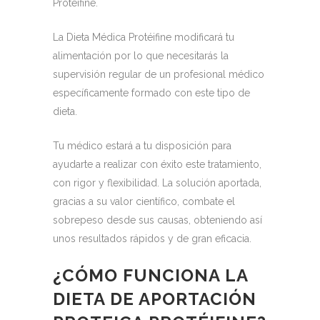
Protéifine.
La Dieta Médica Protéifine modificará tu
alimentación por lo que necesitarás la
supervisión regular de un profesional médico
específicamente formado con este tipo de
dieta.
Tu médico estará a tu disposición para
ayudarte a realizar con éxito este tratamiento,
con rigor y flexibilidad.
La solución aportada,
gracias a su valor científico, combate el
sobrepeso desde sus causas, obteniendo así
unos resultados rápidos y de gran eficacia.
¿CÓMO FUNCIONA LA
DIETA DE APORTACIÓN