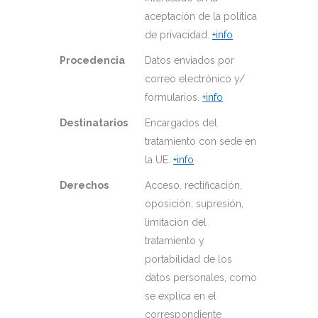
aceptación de la política
de privacidad.
+info
Procedencia
Datos enviados por
correo electrónico y/
formularios.
+info
Destinatarios
Encargados del
tratamiento con sede en
la UE.
+info
Derechos
Acceso, rectificación,
oposición, supresión,
limitación del
tratamiento y
portabilidad de los
datos personales, como
se explica en el
correspondiente