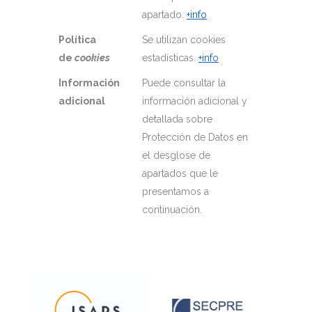
apartado.
+info
Política
Se utilizan cookies
de
cookies
estadísticas.
+info
Información
Puede consultar la
adicional
información adicional y
detallada sobre
Protección de Datos en
el desglose de
apartados que le
presentamos a
continuación.