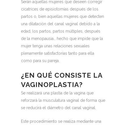
Serán aquellas mujeres que deseen corregir
cicatrices de episiotomías después de los
partos o, bien aquellas mujeres que detecten
una dilatación del canal vaginal debido a la
edad, los partos, partos múltiples, después
de la menopausia… hecho que impide que la
mujer tenga unas relaciones sexuales
plenamente satisfactorias tanto para ella
como para su pareja.
¿EN QUÉ CONSISTE LA
VAGINOPLASTIA?
Se realizará una plastia de la vagina que
reforzará la musculatura vaginal de forma que
se reducirá el diámetro del canal vaginal.
Este procedimiento se realiza mediante una