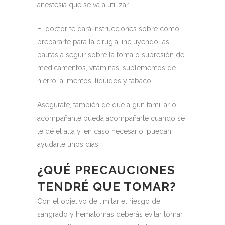
anestesia que se va a utilizar.
El doctor te dará instrucciones sobre cómo
prepararte para la cirugía, incluyendo las
pautas a seguir sobre la toma o supresión de
medicamentos, vitaminas, suplementos de
hierro, alimentos, líquidos y tabaco.
Asegúrate, también de que algún familiar o
acompañante pueda acompañarte cuando se
te dé el alta y, en caso necesario, puedan
ayudarte unos días.
¿QUÉ PRECAUCIONES
TENDRÉ QUE TOMAR?
Con el objetivo de limitar el riesgo de
sangrado y hematomas deberás evitar tomar