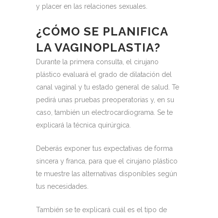
y placer en las relaciones sexuales.
¿CÓMO SE PLANIFICA
LA VAGINOPLASTIA?
Durante la primera consulta, el cirujano
plástico evaluará el grado de dilatación del
canal vaginal y tu estado general de salud.
Te
pedirá unas pruebas preoperatorias y, en su
caso, también un electrocardiograma.
Se te
explicará la técnica quirúrgica.
Deberás exponer tus expectativas de forma
sincera y franca, para que el cirujano plástico
te muestre las alternativas disponibles según
tus necesidades.
También se te explicará cuál es el tipo de