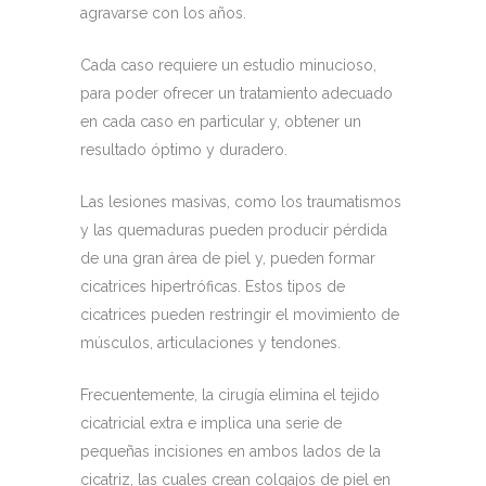
agravarse con los años.
Cada caso requiere un estudio minucioso,
para poder ofrecer un tratamiento adecuado
en cada caso en particular y, obtener un
resultado óptimo y duradero.
Las lesiones masivas, como los traumatismos
y las quemaduras pueden producir pérdida
de una gran área de piel y, pueden formar
cicatrices hipertróficas. Estos tipos de
cicatrices pueden restringir el movimiento de
músculos, articulaciones y tendones.
Frecuentemente, la cirugía elimina el tejido
cicatricial extra e implica una serie de
pequeñas incisiones en ambos lados de la
cicatriz, las cuales crean colgajos de piel en