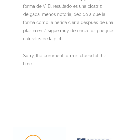
forma de V. El resultado es una cicatriz
delgada, menos notoria, debido a que la
forma como la herida cierra después de una
plastia en Z sigue muy de cerca los pliegues
naturales de la piel.
Sorry, the comment form is closed at this
time.