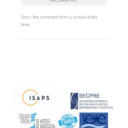
массажем ног.
Sorry, the comment form is closed at this
time.