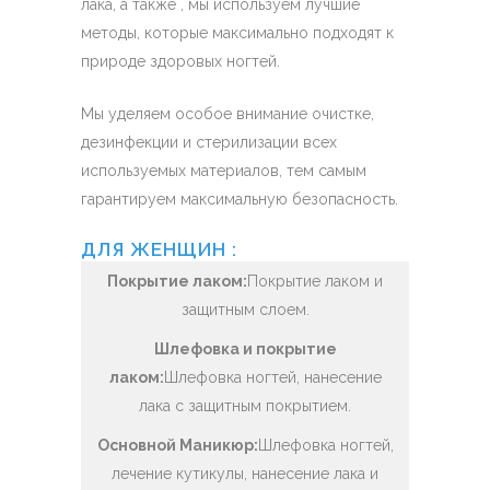
лака, а также , мы используем лучшие
методы, которые максимально подходят к
природе здоровых ногтей.
Мы уделяем особое внимание очистке,
дезинфекции и стерилизации всех
используемых материалов, тем самым
гарантируем максимальную безопасность.
ДЛЯ ЖЕНЩИН :
Покрытие лаком:
Покрытие лаком и
защитным слоем.
Шлефовка и покрытие
лаком:
Шлефовка ногтей, нанесение
лака с защитным покрытием.
Основной Маникюр:
Шлефовка ногтей,
лечение кутикулы, нанесение лака и