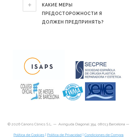
КАКИЕ МЕРЫ
ПРЕДОСТОРОЖНОСТИ Я
ДОЛЖЕН ПРЕДПРИНЯТЬ?
©
2026 Cànons Clinics S.L. — Avinguda Diagonal 354, 08013 Barcelona —
Política de Cookies
|
Política de Privacidad
|
Condiciones de Compra