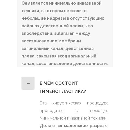
Он является минимально инвазивной
техники, в котором несколько
небольшие надрезы в отсутствующих
районах девственной плевы, что
впоследствии, suturarán между
восстановление мембраны
вагинальный канал, девственная
плева, закрывая вход вагинальный
канал, восстановление девственности.
В ЧЁМ СОСТОИТ
ГИМЕНОПЛАСТИКА?
Эта хирургическая процедура
проводится с помощью
минимальной инвазивной техники.
Делаются маленькие разрезы