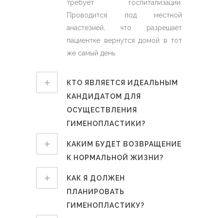
требует госпитализации.
Проводится под местной
анастезией, что разрешает
пациентке вернутся домой в тот
же самый день.
КТО ЯВЛЯЕТСЯ ИДЕАЛЬНЫМ
КАНДИДАТОМ ДЛЯ
ОСУЩЕСТВЛЕНИЯ
ГИМЕНОПЛАСТИКИ?
КАКИМ БУДЕТ ВОЗВРАЩЕНИЕ
К НОРМАЛЬНОЙ ЖИЗНИ?
КАК Я ДОЛЖЕН
ПЛАНИРОВАТЬ
ГИМЕНОПЛАСТИКУ?