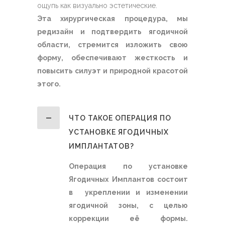
ощупь как визуально эстетические.
Эта хирургическая процедура, мы
редизайн и подтвердить ягодичной
области, стремится изложить свою
форму, обеспечивают жесткость и
повысить силуэт и природной красотой
этого.
ЧТО ТАКОЕ ОПЕРАЦИЯ ПО
УСТАНОВКЕ ЯГОДИЧНЫХ
ИМПЛАНТАТОВ?
Операция по установке
Ягодичных Имплантов состоит
в укреплении и изменении
ягодичной зоны, с целью
коррекции её формы.