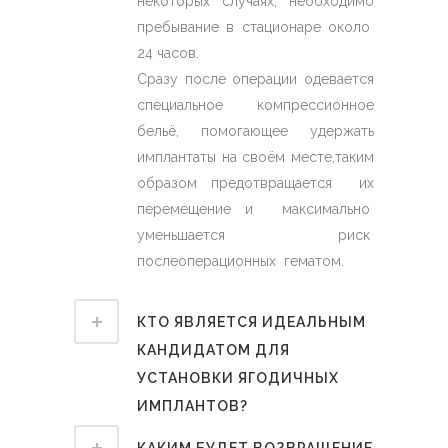
некоторых случаях, необходимо
пребывание в стационаре около
24 часов.
Сразу после операции одевается
специальное компрессионное
бельё, помогающее удержать
имплантаты на своём месте,таким
образом предотвращается их
перемещение и максимально
уменьшается риск
послеоперационных гематом.
КТО ЯВЛЯЕТСЯ ИДЕАЛЬНЫМ
КАНДИДАТОМ ДЛЯ
УСТАНОВКИ ЯГОДИЧНЫХ
ИМПЛАНТОВ?