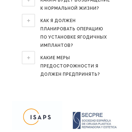
КАКИМ БУДЕТ ВОЗВРАЩЕНИЕ
К НОРМАЛЬНОЙ ЖИЗНИ?
КАК Я ДОЛЖЕН
ПЛАНИРОВАТЬ ОПЕРАЦИЮ
ПО УСТАНОВКЕ ЯГОДИЧНЫХ
ИМПЛАНТОВ?
КАКИЕ МЕРЫ
ПРЕДОСТОРОЖНОСТИ Я
ДОЛЖЕН ПРЕДПРИНЯТЬ?