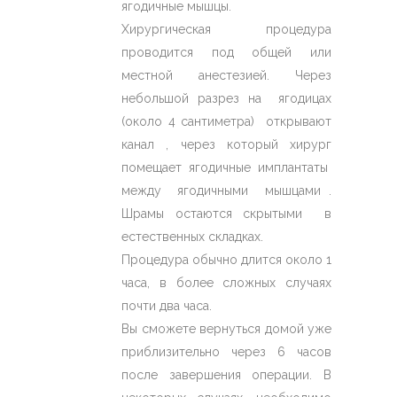
ягодичные мышцы.
Хирургическая процедура
проводится под общей или
местной анестезией. Через
небольшой разрез на ягодицах
(около 4 сантиметра) открывают
канал , через который хирург
помещает ягодичные имплантаты
между ягодичными мышцами .
Шрамы остаются скрытыми в
естественных складках.
Процедура обычно длится около 1
часа, в более сложных случаях
почти два часа.
Вы сможете вернуться домой уже
приблизительно через 6 часов
после завершения операции. В