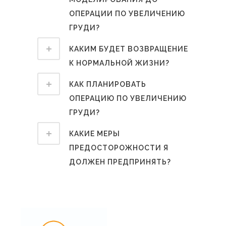
ОПЕРАЦИИ ПО УВЕЛИЧЕНИЮ
ГРУДИ?
КАКИМ БУДЕТ ВОЗВРАЩЕНИЕ
К НОРМАЛЬНОЙ ЖИЗНИ?
КАК ПЛАНИРОВАТЬ
ОПЕРАЦИЮ ПО УВЕЛИЧЕНИЮ
ГРУДИ?
КАКИЕ МЕРЫ
ПРЕДОСТОРОЖНОСТИ Я
ДОЛЖЕН ПРЕДПРИНЯТЬ?