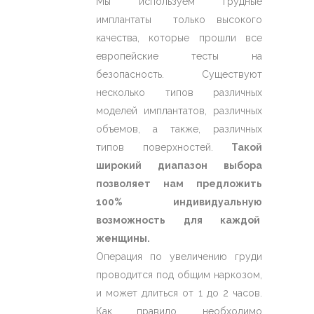
Мы используем грудные
имплантаты только высокого
качества, которые прошли все
европейские тесты на
безопасность. Существуют
несколько типов различных
моделей имплантатов, различных
объемов, а также, различных
типов поверхностей.
Такой
широкий диапазон выбора
позволяет нам предложить
100% индивидуальную
возможность для каждой
женщины.
Операция по увеличению груди
проводится под общим наркозом,
и может длиться от 1 до 2 часов.
Как правило, необходимо