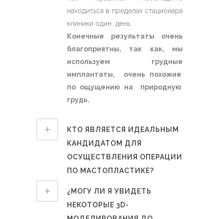
находиться в пределах стационара
клиники один день.
Конечные результаты очень
благоприятны, так как, мы
используем грудные
имплантаты, очень похожие
по ощущению на природную
грудь.
КТО ЯВЛЯЕТСЯ ИДЕАЛЬНЫМ
КАНДИДАТОМ ДЛЯ
ОСУЩЕСТВЛЕНИЯ ОПЕРАЦИИ
ПО MАСТОПЛАСТИКЕ?
¿МОГУ ЛИ Я УВИДЕТЬ
НЕКОТОРЫЕ 3D-
МОДЕЛИРОВАНИЯ ДО