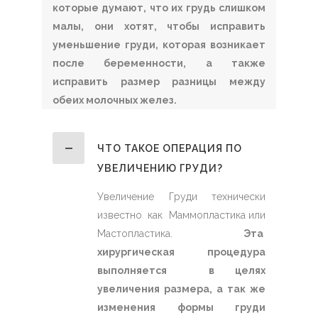
которые думают, что их грудь слишком
малы, они хотят, чтобы исправить
уменьшение груди, которая возникает
после беременности, а также
исправить размер разницы между
обеих молочных желез.
ЧТО ТАКОЕ ОПЕРАЦИЯ ПО
УВЕЛИЧЕНИЮ ГРУДИ?
Увеличение Груди технически
известно как Маммопластика или
Мастопластика.
Эта
хирургическая процедура
выполняется в целях
увеличения размера, а так же
изменения формы груди