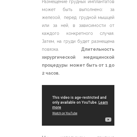
Размещение грудных имплантатов
может быть выполнено: за
железой, перед грудной мышцей
или за ней, в зависимости от
каждого конкретного случая.
Затем, на груди будет размещена
повязка.
Длительность
хирургической медицинской
процедуры может быть от 1 до
2 часов.