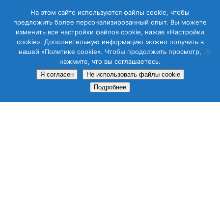
CAS
CAT
ENG
RUS
На этом сайте используются файлы cookie, чтобы
предложить более персонализированный опыт. Вы можете
изменить все настройки файлов cookie, нажав «Настройки
cookie». Дополнительную информацию можно получить в
нашей «Политике cookie». Чтобы продолжить просмотр,
[woocommerce_cart]
нажмите, что вы соглашаетесь.
Я согласен
Не использовать файлы cookie
Подробнее