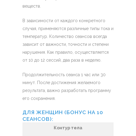
веществ.
В зависимости от каждого конкретного
случая, применяются различные типы тока и
температур. Количество сеансов всегда
зависит от важности, точности и степени
нарушения. Как правило, осуществляется
от 10 до 12 сессий, два раза в неделю.
Продолжительность сеанса 1 час или 30
минут. После достижения желаемого
результата, важно разработать программу
его сохранения.
ДЛЯ ЖЕНЩИН (БОНУС НА 10
СЕАНСОВ):
Контур тела