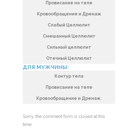
Провисание на теле
Кровообращение и Дренаж
Слабый Целлюлит
Смешанный Целлюлит
Сильный целлюлит
Отечный Целлюлит
ДЛЯ МУЖЧИНЫ:
Контур тела
Провисание на теле
Кровообращение и Дренаж.
Sorry, the comment form is closed at this
time.