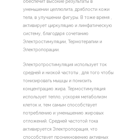
обеспечит высокие результаты в
уменьшении целлюлита, дряблости кожи
тела, в улучшении фигуры. В тоже время ,
активирует циркуляцию и лимфатическую
систему, благодаря сочетанию
Электростимуляции, Термотерапии и
Электропорации.
Электротростимуляция использует ток
средней и низкой частоты , для того чтобы
тонизировать мышцы и понизить
концентрацию жира. Термостимуляция
использует тепло, ускоряя метаболизм
клеток и, тем самым способствует
потреблению и уменьшению жировых
отложений. Средней частотой тока
активируется Электропорация, что
способствует проникновению активных