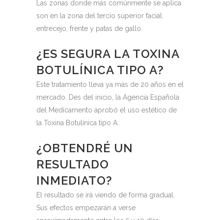
Las zonas donde más comúnmente se aplica
son en la zona del tercio superior facial:
entrecejo, frente y patas de gallo.
¿ES SEGURA LA TOXINA
BOTULÍNICA TIPO A?
Este tratamiento lleva ya más de 20 años en el
mercado. Des del inicio, la Agencia Española
del Medicamento aprobó el uso estético de
la Toxina Botulínica tipo A.
¿OBTENDRÉ UN
RESULTADO
INMEDIATO?
El resultado se irá viendo de forma gradual.
Sus efectos empezarán a verse