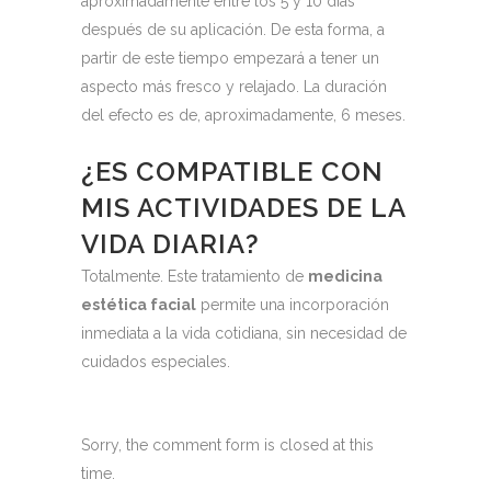
aproximadamente entre los 5 y 10 días
después de su aplicación. De esta forma, a
partir de este tiempo empezará a tener un
aspecto más fresco y relajado. La duración
del efecto es de, aproximadamente, 6 meses.
¿ES COMPATIBLE CON
MIS ACTIVIDADES DE LA
VIDA DIARIA?
Totalmente. Este tratamiento de
medicina
estética facial
permite una incorporación
inmediata a la vida cotidiana, sin necesidad de
cuidados especiales.
Sorry, the comment form is closed at this
time.