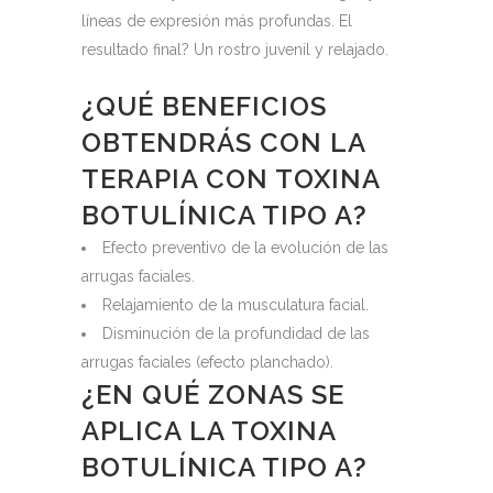
líneas de expresión más profundas. El
resultado final? Un rostro juvenil y relajado.
¿QUÉ BENEFICIOS
OBTENDRÁS CON LA
TERAPIA CON TOXINA
BOTULÍNICA TIPO A?
Efecto preventivo de la evolución de las
arrugas faciales.
Relajamiento de la musculatura facial.
Disminución de la profundidad de las
arrugas faciales (efecto planchado).
¿EN QUÉ ZONAS SE
APLICA LA TOXINA
BOTULÍNICA TIPO A?