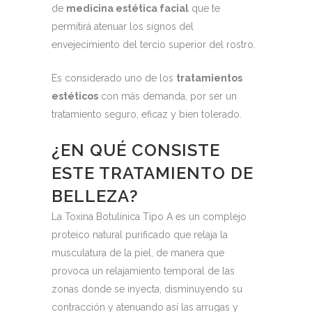
de
medicina estética facial
que te
permitirá atenuar los signos del
envejecimiento del tercio superior del rostro.
Es considerado uno de los
tratamientos
estéticos
con más demanda, por ser un
tratamiento seguro, eficaz y bien tolerado.
¿EN QUÉ CONSISTE
ESTE TRATAMIENTO DE
BELLEZA?
La Toxina Botulínica Tipo A es un complejo
proteico natural purificado que relaja la
musculatura de la piel, de manera que
provoca un relajamiento temporal de las
zonas donde se inyecta, disminuyendo su
contracción y atenuando así las arrugas y