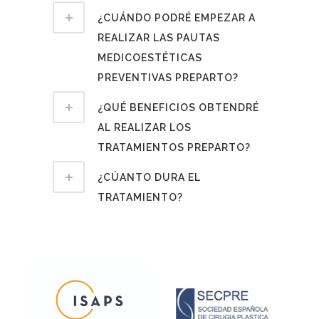
¿CUÁNDO PODRÉ EMPEZAR A
REALIZAR LAS PAUTAS
MEDICOESTÉTICAS
PREVENTIVAS PREPARTO?
¿QUÉ BENEFICIOS OBTENDRÉ
AL REALIZAR LOS
TRATAMIENTOS PREPARTO?
¿CÚANTO DURA EL
TRATAMIENTO?