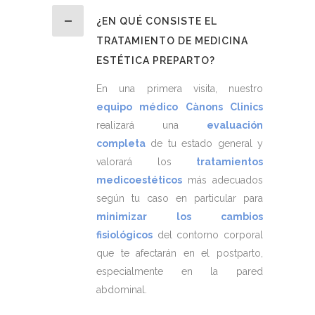
¿EN QUÉ CONSISTE EL
TRATAMIENTO DE MEDICINA
ESTÉTICA PREPARTO?
En una primera visita, nuestro
equipo médico Cànons Clinics
realizará una
evaluación
completa
de tu estado general y
valorará los
tratamientos
medicoestéticos
más adecuados
según tu caso en particular para
minimizar los cambios
fisiológicos
del contorno corporal
que te afectarán en el postparto,
especialmente en la pared
abdominal.