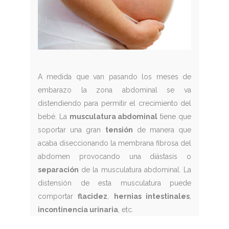
A medida que van pasando los meses de
embarazo la zona abdominal se va
distendiendo para permitir el crecimiento del
bebé. La
musculatura abdominal
tiene que
soportar una gran
tensión
de manera que
acaba diseccionando la membrana fibrosa del
abdomen provocando una diástasis o
separación
de la musculatura abdominal. La
distensión de esta musculatura puede
comportar
flacidez
,
hernias intestinales
,
incontinencia urinaria
, etc.