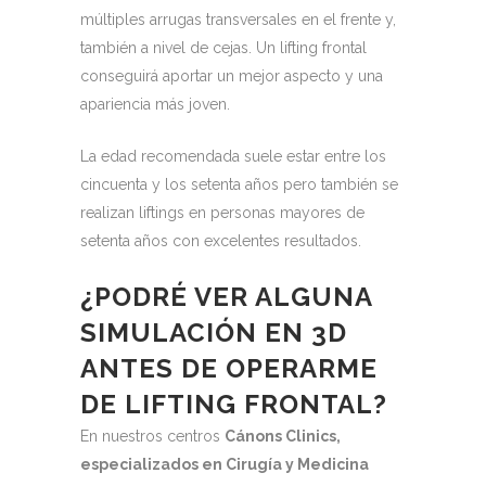
múltiples arrugas transversales en el frente y,
también a nivel de cejas.
Un lifting frontal
conseguirá aportar un mejor aspecto y una
apariencia más joven.
La edad recomendada suele estar entre los
cincuenta y los setenta años pero también se
realizan liftings en personas mayores de
setenta años con excelentes resultados.
¿PODRÉ VER ALGUNA
SIMULACIÓN EN 3D
ANTES DE OPERARME
DE LIFTING FRONTAL?
En nuestros centros
Cánons Clinics,
especializados en Cirugía y
Medicina