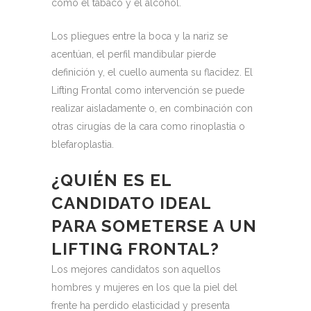
como el tabaco y el alcohol.
Los pliegues entre la boca y la nariz se
acentúan, el perfil mandibular pierde
definición y, el cuello aumenta su flacidez.
El
Lifting Frontal como intervención se puede
realizar aisladamente o, en combinación con
otras cirugías de la cara como rinoplastia o
blefaroplastia.
¿QUIÉN ES EL
CANDIDATO IDEAL
PARA SOMETERSE A UN
LIFTING FRONTAL?
Los mejores candidatos son aquellos
hombres y mujeres en los que la piel del
frente ha perdido elasticidad y presenta