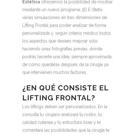
Estética
ofrecemos la posibilidad de mostrar
mediante un nuevo programa 3D E-Stetix
varias simulaciones en tres dimensiones de
Lifting Frontal para poder analizar de forma
personalizada y, según criterio médico todos
los aspectos que desees mejorar sólo
haciendo unas fotografías previas, donde
podrás hacerte una idea, siempre aproximada,
de cómo quedarás después de la cirugía ya
que intervienen muchos factores.
¿EN QUÉ CONSISTE EL
LIFTING FRONTAL?
Los liftings deben ser personalizados.
En la
consulta tu cirujano analizará tu rostro, tu
calidad cutánea y tu estructura ósea y te
comentará las posibilidades que la cirugía te