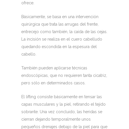
ofrece.
Básicamente, se basa en una intervención
quirúrgica que trata las arrugas del frente,
entrecejo como también, la caída de las cejas.
La incisión se realiza en el cuero cabelludo
quedando escondida en la espesura del
cabello.
También pueden aplicarse técnicas
endoscópicas, que no requieren tanta cicatriz,
pero sólo en determinados casos.
El lifting consiste básicamente en tensar las
capas musculares y la piel, retirando el tejido
sobrante.
Una vez concluido, las heridas se
cierran dejando temporalmente unos
pequeños drenajes debajo de la piel para que