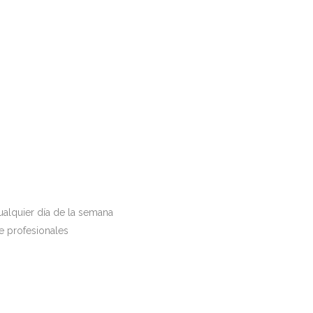
ualquier día de la semana
de profesionales