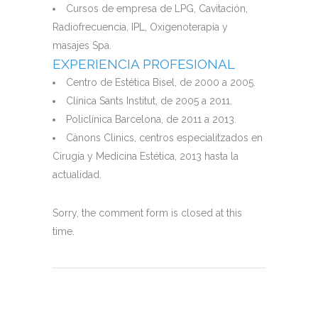
Cursos de empresa de LPG, Cavitación,
Radiofrecuencia, IPL, Oxigenoterapia y
masajes Spa.
EXPERIENCIA PROFESIONAL
Centro de Estética Bisel, de 2000 a 2005.
Clínica Sants Institut, de 2005 a 2011.
Policlínica Barcelona, de 2011 a 2013.
Cànons Clinics, centros especialitzados en
Cirugía y Medicina Estética, 2013 hasta la
actualidad.
Sorry, the comment form is closed at this
time.