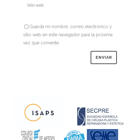
Guarda mi nombre, correo electrónico y
sitio web en este navegador para la próxima
vez que comente.