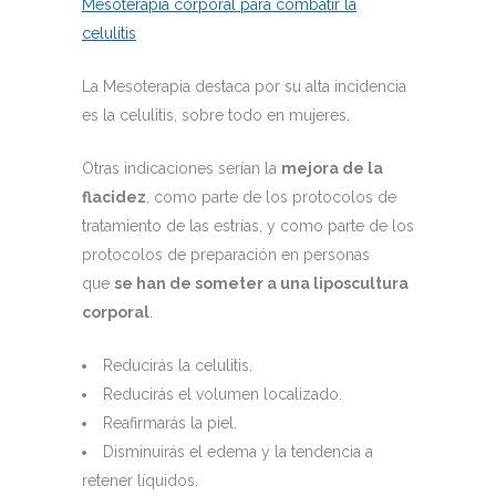
Mesoterapia corporal para combatir la
celulitis
La Mesoterapia destaca por su alta incidencia
es la celulitis, sobre todo en mujeres.
Otras indicaciones serían la
mejora de la
flacidez
, como parte de los protocolos de
tratamiento de las estrías, y como parte de los
protocolos de preparación en personas
que
se han de someter a una liposcultura
corporal
.
Reducirás la celulitis.
Reducirás el volumen localizado.
Reafirmarás la piel.
Disminuirás el edema y la tendencia a
retener líquidos.