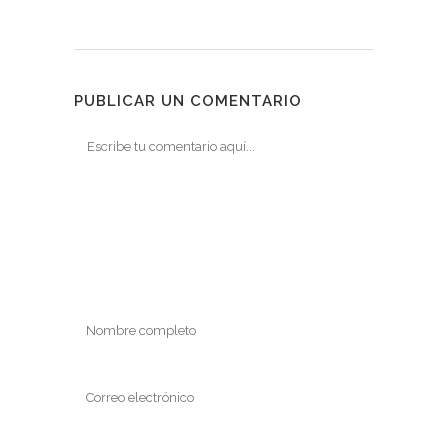
PUBLICAR UN COMENTARIO