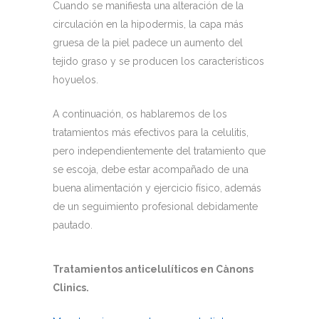
Cuando se manifiesta una alteración de la
circulación en la hipodermis, la capa más
gruesa de la piel padece un aumento del
tejido graso y se producen los característicos
hoyuelos.
A continuación, os hablaremos de los
tratamientos más efectivos para la celulitis,
pero independientemente del tratamiento que
se escoja, debe estar acompañado de una
buena alimentación y ejercicio físico, además
de un seguimiento profesional debidamente
pautado.
Tratamientos anticelulíticos en Cànons
Clinics.