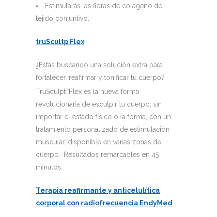
Estimularás las fibras de colágeno del
tejido conjuntivo.
truScultp Flex
¿Estás buscando una solución extra para
fortalecer, reafirmar y tonificar tu cuerpo?
TruSculpt
Flex es la nueva forma
®
revolucionaria de esculpir tu cuerpo, sin
importar el estado físico o la forma, con un
tratamiento personalizado de estimulación
muscular, disponible en varias zonas del
cuerpo. Resultados remarcables en 45
minutos.
Terapia reafirmante y anticelulítica
corporal con radiofrecuencia EndyMed