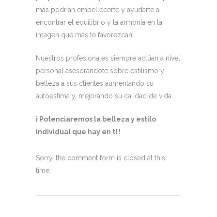
más podrían embellecerte y ayudarte a
encontrar el equilibrio y la armonía en la
imagen que más te favorezcan.
Nuestros profesionales siempre actúan a nivel
personal asesorándote sobre estilismo y
belleza a sus clientes aumentando su
autoestima y, mejorando su calidad de vida.
¡ Potenciaremos la belleza y estilo
individual que hay en tí !
Sorry, the comment form is closed at this
time.