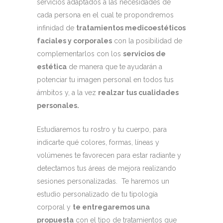
servicios adaptados a las necesidades de
cada persona en el cual te propondremos
infinidad de
tratamientos medicoestéticos
faciales y corporales
con la posibilidad de
complementarlos con los
servicios de
estética
de manera que te ayudarán a
potenciar tu imagen personal en todos tus
ámbitos y, a la vez
realzar tus cualidades
personales.
Estudiaremos tu rostro y tu cuerpo, para
indicarte qué colores, formas, líneas y
volúmenes te favorecen para estar radiante y
detectamos tus áreas de mejora realizando
sesiones personalizadas. Te haremos un
estudio personalizado de tu tipología
corporal y
te entregaremos una
propuesta
con el tipo de tratamientos que