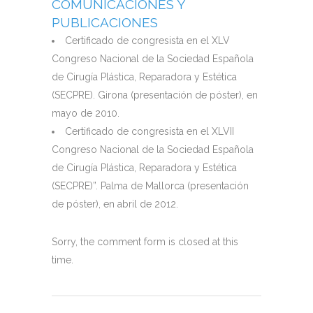
COMUNICACIONES Y
PUBLICACIONES
Certificado de congresista en el XLV
Congreso Nacional de la Sociedad Española
de Cirugía Plástica, Reparadora y Estética
(SECPRE). Girona (presentación de póster), en
mayo de 2010.
Certificado de congresista en el XLVII
Congreso Nacional de la Sociedad Española
de Cirugía Plástica, Reparadora y Estética
(SECPRE)”. Palma de Mallorca (presentación
de póster), en abril de 2012.
Sorry, the comment form is closed at this
time.