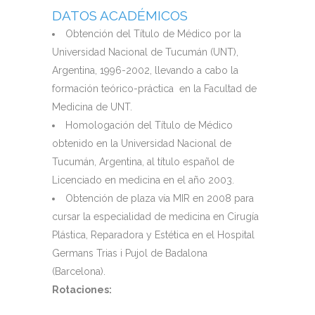
DATOS ACADÉMICOS
Obtención del Título de Médico por la
Universidad Nacional de Tucumán (UNT),
Argentina, 1996-2002, llevando a cabo la
formación teórico-práctica en la Facultad de
Medicina de UNT.
Homologación del Título de Médico
obtenido en la Universidad Nacional de
Tucumán, Argentina, al título español de
Licenciado en medicina en el año 2003.
Obtención de plaza vía MIR en 2008 para
cursar la especialidad de medicina en Cirugía
Plástica, Reparadora y Estética en el Hospital
Germans Trias i Pujol de Badalona
(Barcelona).
Rotaciones: