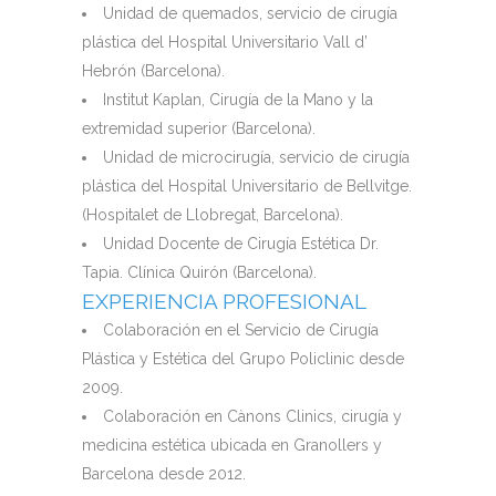
Unidad de quemados, servicio de cirugía
plástica del Hospital Universitario Vall d’
Hebrón (Barcelona).
Institut Kaplan, Cirugía de la Mano y la
extremidad superior (Barcelona).
Unidad de microcirugía, servicio de cirugía
plástica del Hospital Universitario de Bellvitge.
(Hospitalet de Llobregat, Barcelona).
Unidad Docente de Cirugía Estética Dr.
Tapia. Clínica Quirón (Barcelona).
EXPERIENCIA PROFESIONAL
Colaboración en el Servicio de Cirugía
Plástica y Estética del Grupo Policlinic desde
2009.
Colaboración en Cànons Clinics, cirugía y
medicina estética ubicada en Granollers y
Barcelona desde 2012.