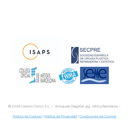
©
2026 Cànons Clinics S.L. – Avinguda Diagonal 354, 08013 Barcelona –
Política de Cookies
|
Política de Privacidad
|
Condiciones de Compra