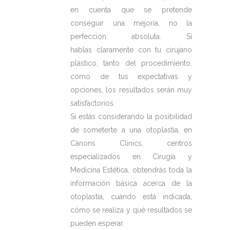
en cuenta que se pretende
conseguir una mejoría, no la
perfección absoluta. Si
hablas claramente con tu cirujano
plástico, tanto del procedimiento,
como de tus expectativas y
opciones, los resultados serán muy
satisfactorios.
Si estás considerando la posibilidad
de someterte a una otoplastia, en
Cànons Clinics, centros
especializados en Cirugía y
Medicina Estética, obtendrás toda la
información básica acerca de la
otoplastia, cuándo está indicada,
cómo se realiza y qué resultados se
pueden esperar.