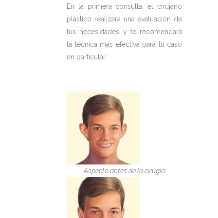
En la primera consulta, el cirujano
plástico realizará una evaluación de
tus necesidades y te recomendará
la técnica más efectiva para tu caso
en particular.
Aspecto antes de la cirugía