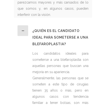
parezcamos mayores y más cansados de lo
que somos y, en algunos casos, pueden
interferir con la visión.
¿QUIÉN ES EL CANDIDATO
IDEAL PARA SOMETERSE A UNA
BLEFAROPLASTIA?
Los candidatos ideales para
someterse a una blefaroplastia son
aquellas personas que buscan una
mejoría en su apariencia.
Generalmente, las personas que se
someten a este tipo de cirugías
tienen 35 años o más, pero en
algunos casos con tendencia
familiar a tener bolsas, son más