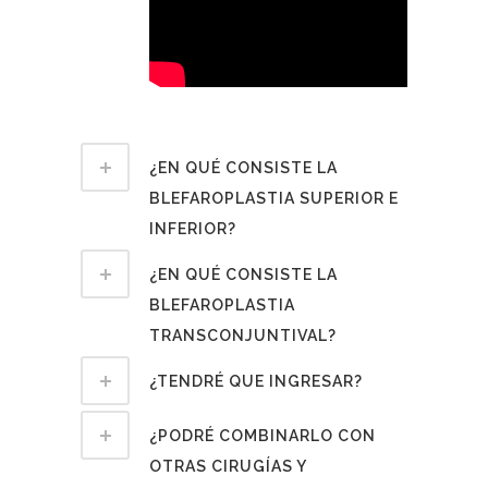
¿EN QUÉ CONSISTE LA
BLEFAROPLASTIA SUPERIOR E
INFERIOR?
¿EN QUÉ CONSISTE LA
BLEFAROPLASTIA
TRANSCONJUNTIVAL?
¿TENDRÉ QUE INGRESAR?
¿PODRÉ COMBINARLO CON
OTRAS CIRUGÍAS Y