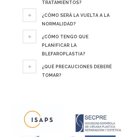
TRATAMIENTOS?
¿CÓMO SERÁ LA VUELTA A LA
NORMALIDAD?
¿CÓMO TENGO QUE
PLANIFICAR LA
BLEFAROPLASTIA?
¿QUÉ PRECAUCIONES DEBERÉ
TOMAR?