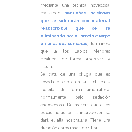
mediante una técnica novedosa,
realizando
pequeñas incisiones
que se suturarán con material
reabsorbible que se irá
eliminando por el propio cuerpo
en unas dos semanas
, de manera
que la los Labios Menores
cicatricen de forma progresiva y
natural.
Se trata de una cirugía que es
llevada a cabo en una clínica u
hospital de forma ambulatoria,
normalmente bajo sedación
endovenosa. De manera que a las
pocas horas de la intervención se
dará el alta hospitalaria. Tiene una
duración aproximada de 1 hora.