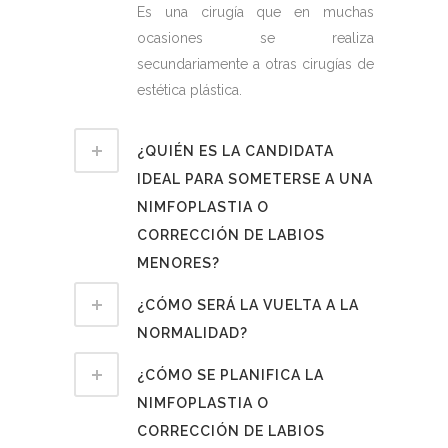
Es una cirugía que en muchas
ocasiones se realiza
secundariamente a otras cirugías de
estética plástica.
¿QUIÉN ES LA CANDIDATA
IDEAL PARA SOMETERSE A UNA
NIMFOPLASTIA O
CORRECCIÓN DE LABIOS
MENORES?
¿CÓMO SERÁ LA VUELTA A LA
NORMALIDAD?
¿CÓMO SE PLANIFICA LA
NIMFOPLASTIA O
CORRECCIÓN DE LABIOS