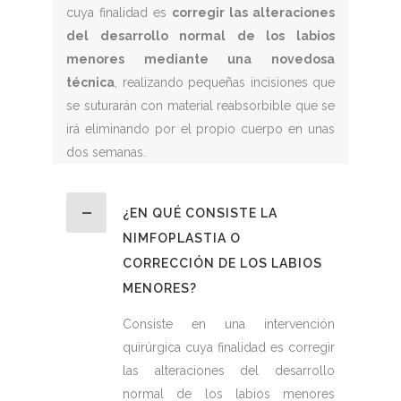
cuya finalidad es
corregir las alteraciones
del desarrollo normal de los labios
menores mediante una novedosa
técnica
, realizando pequeñas incisiones que
se suturarán con material reabsorbible que se
irá eliminando por el propio cuerpo en unas
dos semanas.
¿EN QUÉ CONSISTE LA
NIMFOPLASTIA O
CORRECCIÓN DE LOS LABIOS
MENORES?
Consiste en una intervención
quirúrgica cuya finalidad es corregir
las alteraciones del desarrollo
normal de los labios menores